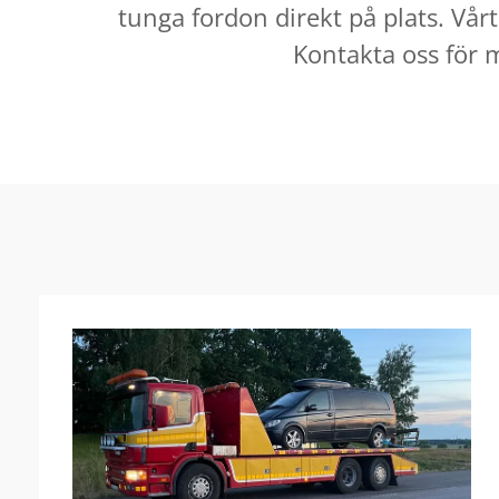
tunga fordon direkt på plats. Vår
Kontakta oss för m