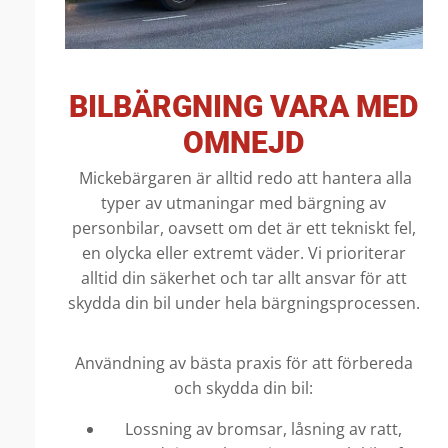
BILBÄRGNING VARA MED
OMNEJD
Mickebärgaren är alltid redo att hantera alla
typer av utmaningar med bärgning av
personbilar, oavsett om det är ett tekniskt fel,
en olycka eller extremt väder. Vi prioriterar
alltid din säkerhet och tar allt ansvar för att
skydda din bil under hela bärgningsprocessen.
Användning av bästa praxis för att förbereda
och skydda din bil:
Lossning av bromsar, låsning av ratt,