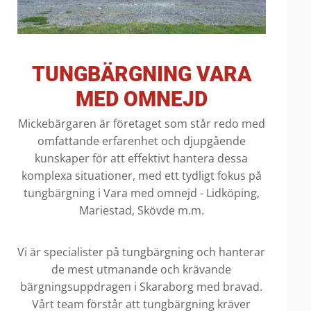
TUNGBÄRGNING VARA
MED OMNEJD
Mickebärgaren är företaget som står redo med
omfattande erfarenhet och djupgående
kunskaper för att effektivt hantera dessa
komplexa situationer, med ett tydligt fokus på
tungbärgning i Vara med omnejd - Lidköping,
Mariestad, Skövde m.m.
Vi är specialister på tungbärgning och hanterar
de mest utmanande och krävande
bärgningsuppdragen i Skaraborg med bravad.
Vårt team förstår att tungbärgning kräver