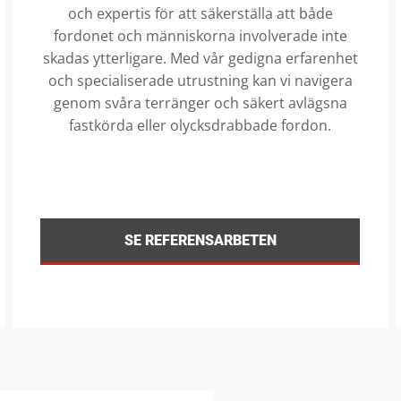
och expertis för att säkerställa att både
fordonet och människorna involverade inte
skadas ytterligare. Med vår gedigna erfarenhet
och specialiserade utrustning kan vi navigera
genom svåra terränger och säkert avlägsna
fastkörda eller olycksdrabbade fordon.
SE REFERENSARBETEN