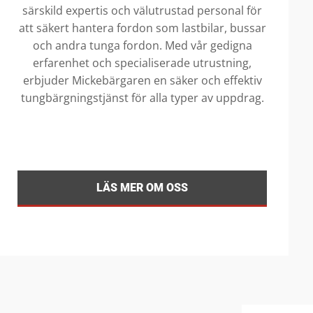
särskild expertis och välutrustad personal för
att säkert hantera fordon som lastbilar, bussar
och andra tunga fordon. Med vår gedigna
erfarenhet och specialiserade utrustning,
erbjuder Mickebärgaren en säker och effektiv
tungbärgningstjänst för alla typer av uppdrag.
LÄS MER OM OSS